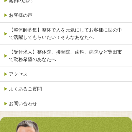
施術の流れ
お客様の声
【整体師募集】整体で人を元気にしてお客様に世の中
で活躍してもらいたい！そんなあなたへ
【受付求人】整体院、接骨院、歯科、病院など豊田市
で勤務希望のあなたへ
アクセス
よくあるご質問
お問い合わせ