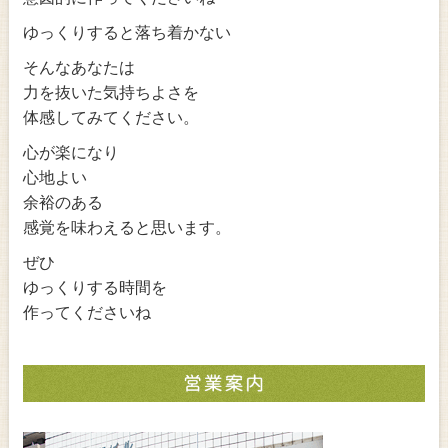
ゆっくりすると落ち着かない
そんなあなたは
力を抜いた気持ちよさを
体感してみてください。
心が楽になり
心地よい
余裕のある
感覚を味わえると思います。
ぜひ
ゆっくりする時間を
作ってくださいね