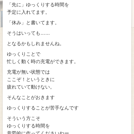
「先に」ゆっくりする時間を
予定に入れてます。
「休み」と書いてます。
そうはいっても……
となるかもしれませんね。
ゆっくりことで
忙しく動く時の充電ができます。
充電が無い状態では
ここぞ！というときに
疲れていて動けない。
そんなことがおきます
ゆっくりすることが苦手なんです
そういう方こそ
ゆっくりする時間を
意図的に作ってくださいねー