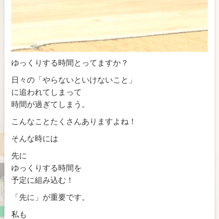
ゆっくりする時間とってますか？
日々の「やらないといけないこと」
に追われてしまって
時間が過ぎてしまう。
こんなことたくさんありますよね！
そんな時には
先に
ゆっくりする時間を
予定に組み込む！
「先に」が重要です。
私も