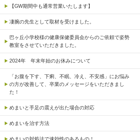
【GW期間中も通常営業いたします】
凄腕の先生として取材を受けました。
巴ヶ丘小学校様の健康保健委員会からのご依頼で姿勢
教室をさせていただきました。
2024年 年末年始のお休みについて
「お腹を下す、下痢、不眠、冷え、不安感」にお悩み
の方が改善して、卒業のメッセージをいただきまし
た！
めまいと手足の震えが出た場合の対応
めまいを治す方法
めまいの対処法で速効性のあるもの！