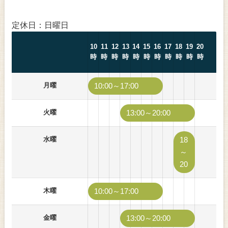
定休日：日曜日
10
11
12
13
14
15
16
17
18
19
20
時
時
時
時
時
時
時
時
時
時
時
月曜
10:00～17:00
火曜
13:00～20:00
水曜
18
～
20
木曜
10:00～17:00
金曜
13:00～20:00