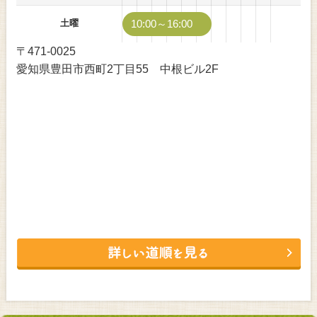
土曜
10:00～16:00
〒471-0025
愛知県豊田市西町2丁目55 中根ビル2F