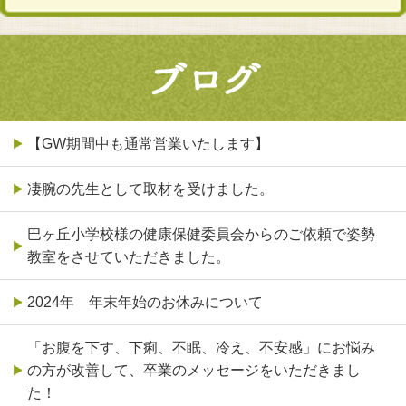
【GW期間中も通常営業いたします】
凄腕の先生として取材を受けました。
巴ヶ丘小学校様の健康保健委員会からのご依頼で姿勢
教室をさせていただきました。
2024年 年末年始のお休みについて
「お腹を下す、下痢、不眠、冷え、不安感」にお悩み
の方が改善して、卒業のメッセージをいただきまし
た！