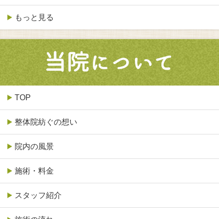
もっと見る
TOP
整体院紡ぐの想い
院内の風景
施術・料金
スタッフ紹介