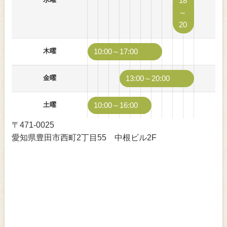
18
～
20
木曜
10:00～17:00
金曜
13:00～20:00
土曜
10:00～16:00
〒471-0025
愛知県豊田市西町2丁目55 中根ビル2F