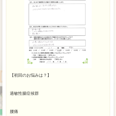
【初回のお悩みは？】
過敏性腸症候群
腰痛