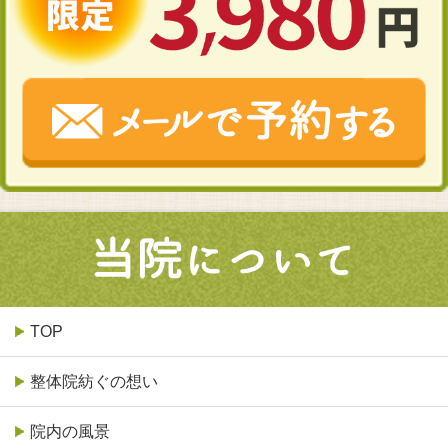
TOP
整体院紡ぐの想い
院内の風景