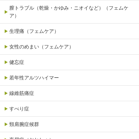
膣トラブル（乾燥・かゆみ・ニオイなど）（フェムケ
ア）
生理痛（フェムケア）
女性のめまい（フェムケア）
健忘症
若年性アルツハイマー
線維筋痛症
すべり症
頸肩腕症候群