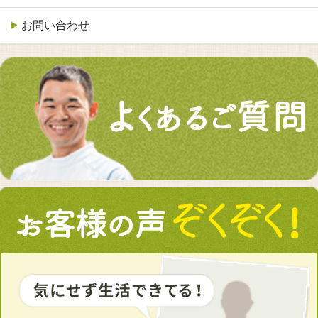
お問い合わせ