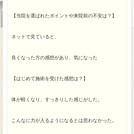
【当院を選ばれたポイントや来院前の不安は？】
ネットで見ていると、
良くなった方の感想があり、気になった
【はじめて施術を受けた感想は？】
体が軽くなり、すっきりした感じがした。
こんなに力が入るようになるとは思わなかった。