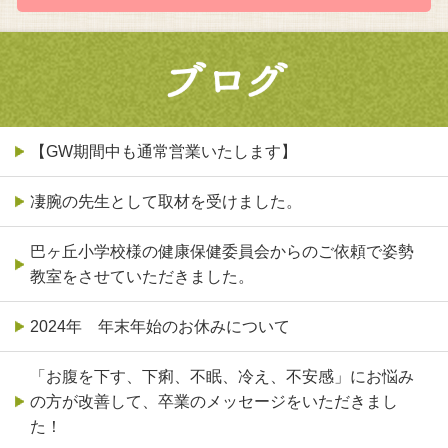
【GW期間中も通常営業いたします】
凄腕の先生として取材を受けました。
巴ヶ丘小学校様の健康保健委員会からのご依頼で姿勢
教室をさせていただきました。
2024年 年末年始のお休みについて
「お腹を下す、下痢、不眠、冷え、不安感」にお悩み
の方が改善して、卒業のメッセージをいただきまし
た！