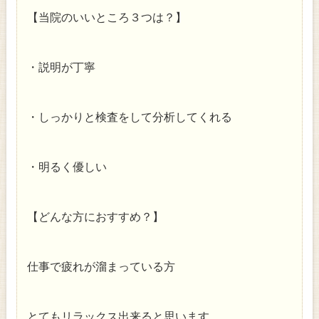
【当院のいいところ３つは？】
・説明が丁寧
・しっかりと検査をして分析してくれる
・明るく優しい
【どんな方におすすめ？】
仕事で疲れが溜まっている方
とてもリラックス出来ると思います。