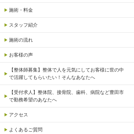
施術・料金
スタッフ紹介
施術の流れ
お客様の声
【整体師募集】整体で人を元気にしてお客様に世の中
で活躍してもらいたい！そんなあなたへ
【受付求人】整体院、接骨院、歯科、病院など豊田市
で勤務希望のあなたへ
アクセス
よくあるご質問