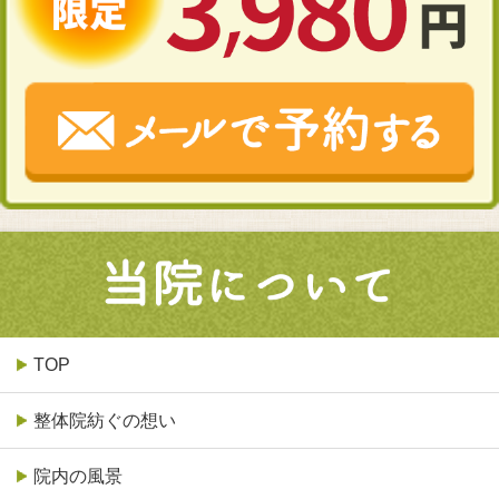
TOP
整体院紡ぐの想い
院内の風景