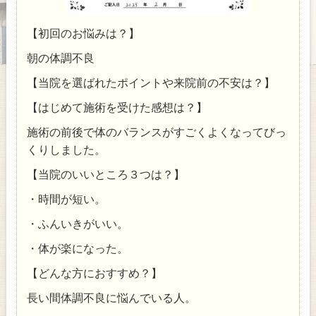
【初回のお悩みは？】
朝の体調不良
【当院を選ばれたポイントや来院前の不安は？】
【はじめて施術を受けた感想は？】
施術の前後で体のバランスがすごくよくなってびっ
くりしました。
【当院のいいところ３つは？】
・時間が短い。
・ふんいきがいい。
・体が楽になった。
【どんな方におすすめ？】
長い間体調不良に悩んでいる人。