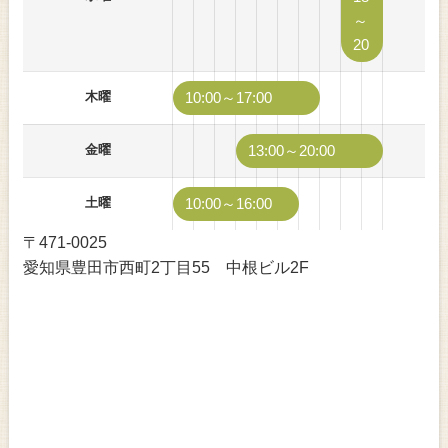
～
20
木曜
10:00～17:00
金曜
13:00～20:00
土曜
10:00～16:00
〒471-0025
愛知県豊田市西町2丁目55 中根ビル2F