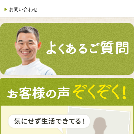
お問い合わせ