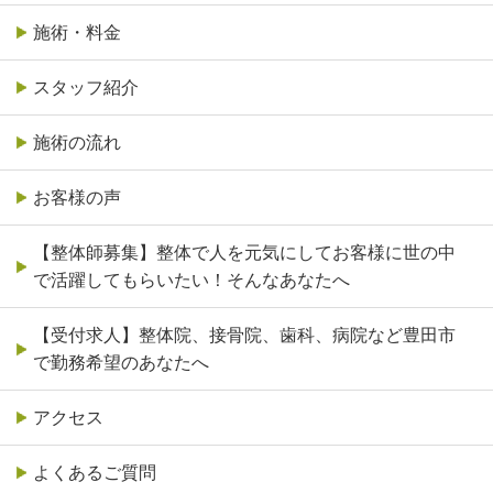
施術・料金
スタッフ紹介
施術の流れ
お客様の声
【整体師募集】整体で人を元気にしてお客様に世の中
で活躍してもらいたい！そんなあなたへ
【受付求人】整体院、接骨院、歯科、病院など豊田市
で勤務希望のあなたへ
アクセス
よくあるご質問