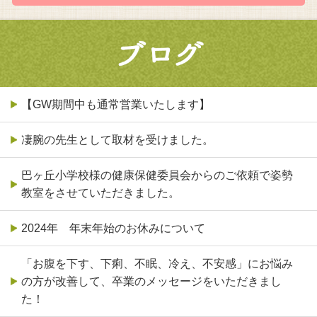
【GW期間中も通常営業いたします】
凄腕の先生として取材を受けました。
巴ヶ丘小学校様の健康保健委員会からのご依頼で姿勢
教室をさせていただきました。
2024年 年末年始のお休みについて
「お腹を下す、下痢、不眠、冷え、不安感」にお悩み
の方が改善して、卒業のメッセージをいただきまし
た！