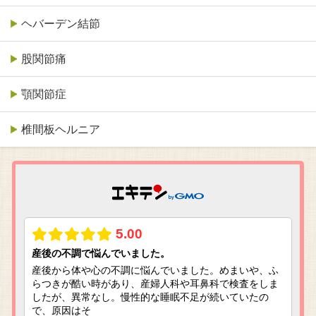
ヘバーデン結節
股関節痛
顎関節症
椎間板ヘルニア