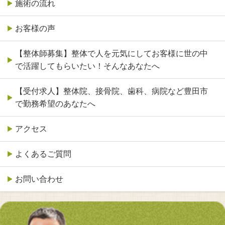
施術の流れ
お客様の声
【整体師募集】整体で人を元気にしてお客様に世の中
で活躍してもらいたい！そんなあなたへ
【受付求人】整体院、接骨院、歯科、病院など豊田市
で勤務希望のあなたへ
アクセス
よくあるご質問
お問い合わせ