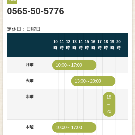
0565-50-5776
定休日：日曜日
10
11
12
13
14
15
16
17
18
19
20
時
時
時
時
時
時
時
時
時
時
時
月曜
10:00～17:00
火曜
13:00～20:00
水曜
18
～
20
木曜
10:00～17:00