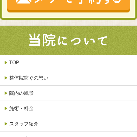
TOP
整体院紡ぐの想い
院内の風景
施術・料金
スタッフ紹介