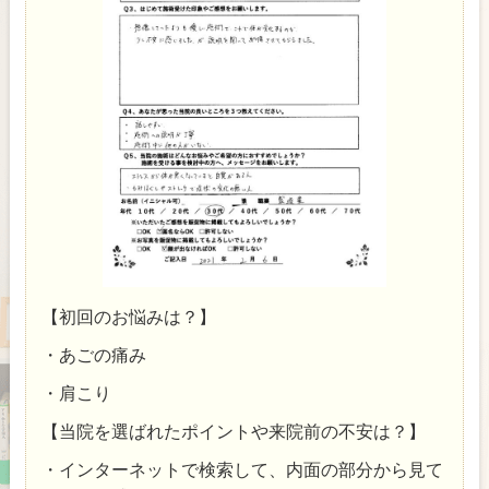
【初回のお悩みは？】
・あごの痛み
・肩こり
【当院を選ばれたポイントや来院前の不安は？】
・インターネットで検索して、内面の部分から見て