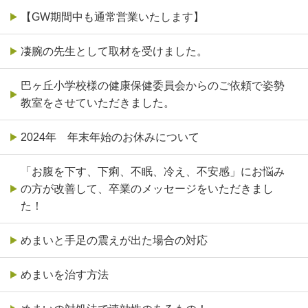
【GW期間中も通常営業いたします】
凄腕の先生として取材を受けました。
巴ヶ丘小学校様の健康保健委員会からのご依頼で姿勢
教室をさせていただきました。
2024年 年末年始のお休みについて
「お腹を下す、下痢、不眠、冷え、不安感」にお悩み
の方が改善して、卒業のメッセージをいただきまし
た！
めまいと手足の震えが出た場合の対応
めまいを治す方法