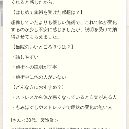
くれると感じたから。
【はじめて施術を受けた感想は？】
想像していたよりも優しい施術で、これで体が変化
するのか少し不安に感じましたが、説明を受けて納
得させてもらえました。
【当院のいいところ３つは？】
・話しやすい
・施術への説明が丁寧
・施術中に他の人がいない
【どんな方におすすめ？】
・ストレスから体が悪くなっていると自覚がある人
・もみほぐしやストレッチで症状の変化の無い人
Iさん＜30代、製造業＞