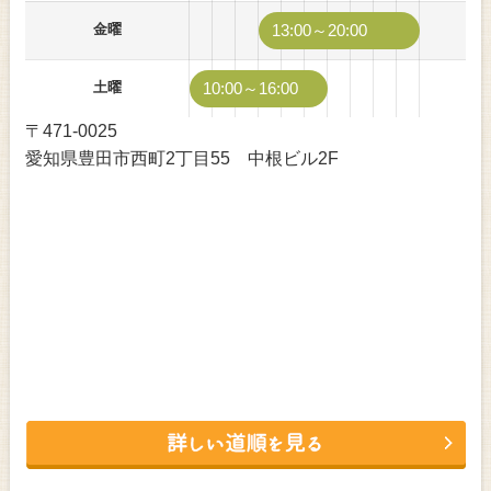
金曜
13:00～20:00
土曜
10:00～16:00
〒471-0025
愛知県豊田市西町2丁目55 中根ビル2F