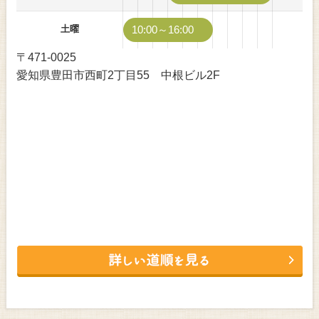
土曜
10:00～16:00
〒471-0025
愛知県豊田市西町2丁目55 中根ビル2F