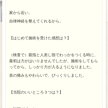
家から近い。
自律神経を整えてくれるから。
【はじめて施術を受けた感想は？】
（検査で）親指と人差し指でわっかをつくる時に、
最初は力がはいりませんでしたが、施術をしてもら
ってから、しっかり力が入るようになりました。
首の痛みもやわらいで、びっくりしました。
【当院のいいところ３つは？】