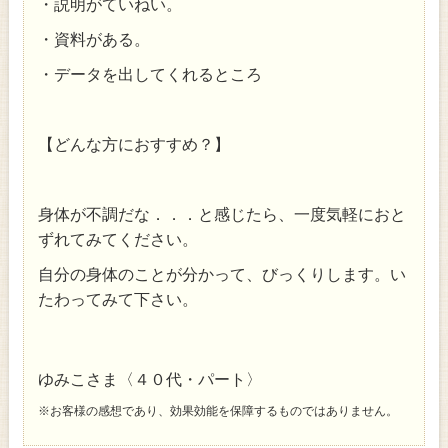
・説明がていねい。
・資料がある。
・データを出してくれるところ
【どんな方におすすめ？】
身体が不調だな．．．と感じたら、一度気軽におと
ずれてみてください。
自分の身体のことが分かって、びっくりします。い
たわってみて下さい。
ゆみこさま〈４０代・パート〉
※お客様の感想であり、効果効能を保障するものではありません。