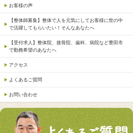
お客様の声
【整体師募集】整体で人を元気にしてお客様に世の中
で活躍してもらいたい！そんなあなたへ
【受付求人】整体院、接骨院、歯科、病院など豊田市
で勤務希望のあなたへ
アクセス
よくあるご質問
お問い合わせ