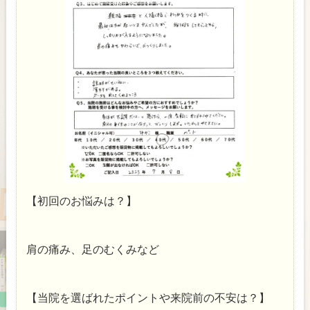
【初回のお悩みは？】
肩の痛み、足のむくみなど
【当院を選ばれたポイントや来院前の不安は？】