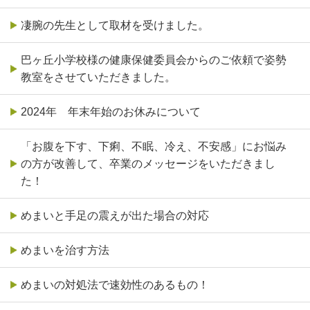
凄腕の先生として取材を受けました。
巴ヶ丘小学校様の健康保健委員会からのご依頼で姿勢
教室をさせていただきました。
2024年 年末年始のお休みについて
「お腹を下す、下痢、不眠、冷え、不安感」にお悩み
の方が改善して、卒業のメッセージをいただきまし
た！
めまいと手足の震えが出た場合の対応
めまいを治す方法
めまいの対処法で速効性のあるもの！