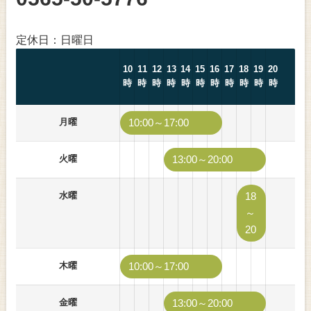
定休日：日曜日
10
11
12
13
14
15
16
17
18
19
20
時
時
時
時
時
時
時
時
時
時
時
月曜
10:00～17:00
火曜
13:00～20:00
水曜
18
～
20
木曜
10:00～17:00
金曜
13:00～20:00