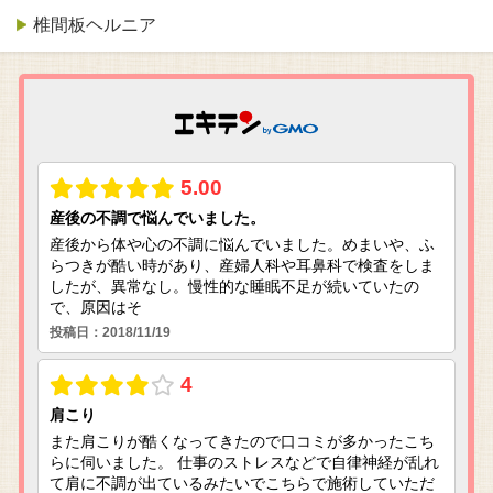
椎間板ヘルニア