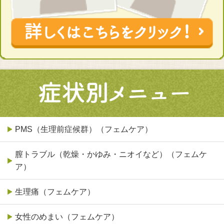
PMS（生理前症候群）（フェムケア）
膣トラブル（乾燥・かゆみ・ニオイなど）（フェムケ
ア）
生理痛（フェムケア）
女性のめまい（フェムケア）