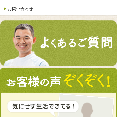
お問い合わせ