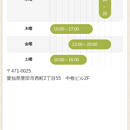
～
20
木曜
10:00～17:00
金曜
13:00～20:00
土曜
10:00～16:00
〒471-0025
愛知県豊田市西町2丁目55 中根ビル2F