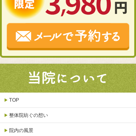
TOP
整体院紡ぐの想い
院内の風景