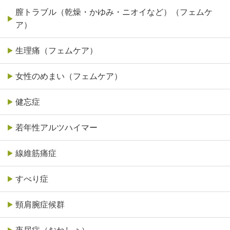
膣トラブル（乾燥・かゆみ・ニオイなど）（フェムケ
ア）
生理痛（フェムケア）
女性のめまい（フェムケア）
健忘症
若年性アルツハイマー
線維筋痛症
すべり症
頸肩腕症候群