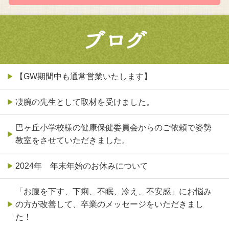
【GW期間中も通常営業いたします】
凄腕の先生として取材を受けました。
巴ヶ丘小学校様の健康保健委員会からのご依頼で姿勢
教室をさせていただきました。
2024年 年末年始のお休みについて
「お腹を下す、下痢、不眠、冷え、不安感」にお悩み
の方が改善して、卒業のメッセージをいただきまし
た！