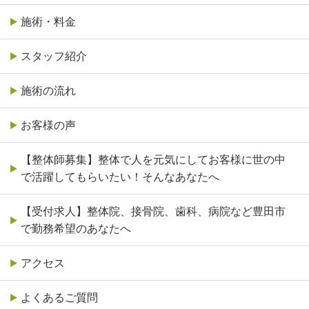
施術・料金
スタッフ紹介
施術の流れ
お客様の声
【整体師募集】整体で人を元気にしてお客様に世の中
で活躍してもらいたい！そんなあなたへ
【受付求人】整体院、接骨院、歯科、病院など豊田市
で勤務希望のあなたへ
アクセス
よくあるご質問