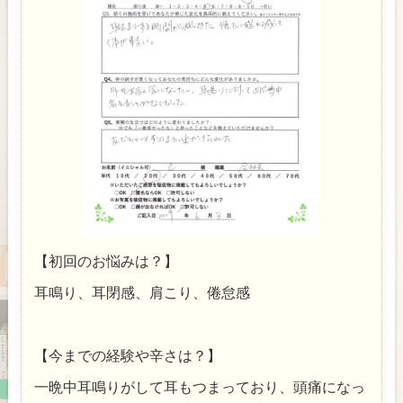
【初回のお悩みは？】
耳鳴り、耳閉感、肩こり、倦怠感
【今までの経験や辛さは？】
一晩中耳鳴りがして耳もつまっており、頭痛になっ