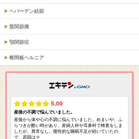
ヘバーデン結節
股関節痛
顎関節症
椎間板ヘルニア