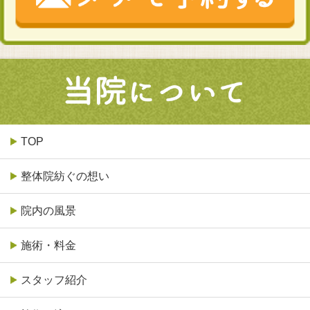
TOP
整体院紡ぐの想い
院内の風景
施術・料金
スタッフ紹介