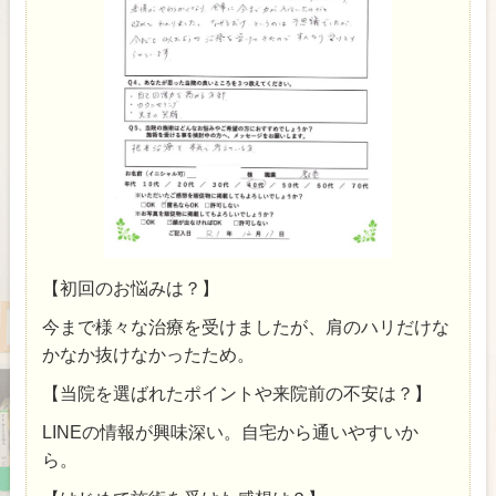
【初回のお悩みは？】
今まで様々な治療を受けましたが、肩のハリだけな
かなか抜けなかったため。
【当院を選ばれたポイントや来院前の不安は？】
LINEの情報が興味深い。自宅から通いやすいか
ら。