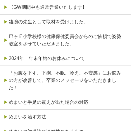
【GW期間中も通常営業いたします】
凄腕の先生として取材を受けました。
巴ヶ丘小学校様の健康保健委員会からのご依頼で姿勢
教室をさせていただきました。
2024年 年末年始のお休みについて
「お腹を下す、下痢、不眠、冷え、不安感」にお悩み
の方が改善して、卒業のメッセージをいただきまし
た！
めまいと手足の震えが出た場合の対応
めまいを治す方法