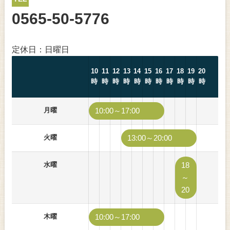
0565-50-5776
定休日：日曜日
10
11
12
13
14
15
16
17
18
19
20
時
時
時
時
時
時
時
時
時
時
時
月曜
10:00～17:00
火曜
13:00～20:00
水曜
18
～
20
木曜
10:00～17:00