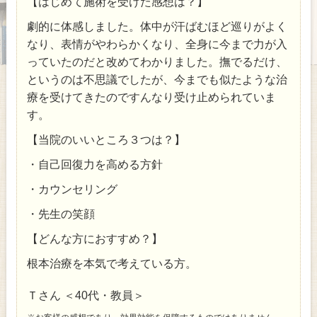
【はじめて施術を受けた感想は？】
劇的に体感しました。体中が汗ばむほど巡りがよく
なり、表情がやわらかくなり、全身に今まで力が入
っていたのだと改めてわかりました。撫でるだけ、
というのは不思議でしたが、今までも似たような治
療を受けてきたのですんなり受け止められていま
す。
【当院のいいところ３つは？】
・自己回復力を高める方針
・カウンセリング
・先生の笑顔
【どんな方におすすめ？】
根本治療を本気で考えている方。
Ｔさん ＜40代・教員＞