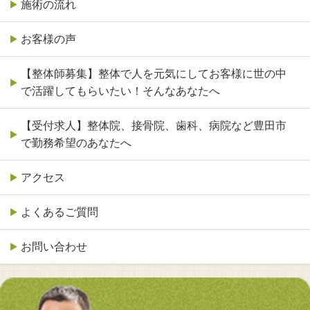
施術の流れ
お客様の声
【整体師募集】整体で人を元気にしてお客様に世の中
で活躍してもらいたい！そんなあなたへ
【受付求人】整体院、接骨院、歯科、病院など豊田市
で勤務希望のあなたへ
アクセス
よくあるご質問
お問い合わせ