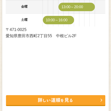
金曜
13:00～20:00
土曜
10:00～16:00
〒471-0025
愛知県豊田市西町2丁目55 中根ビル2F