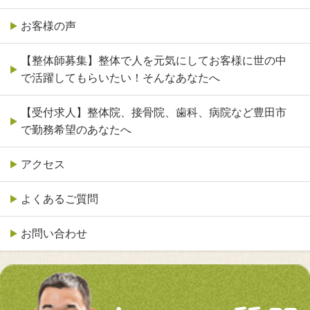
お客様の声
【整体師募集】整体で人を元気にしてお客様に世の中
で活躍してもらいたい！そんなあなたへ
【受付求人】整体院、接骨院、歯科、病院など豊田市
で勤務希望のあなたへ
アクセス
よくあるご質問
お問い合わせ