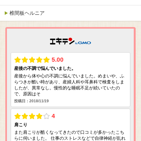
椎間板ヘルニア