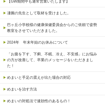
【GW期間中も通常営業いたします】
凄腕の先生として取材を受けました。
巴ヶ丘小学校様の健康保健委員会からのご依頼で姿勢
教室をさせていただきました。
2024年 年末年始のお休みについて
「お腹を下す、下痢、不眠、冷え、不安感」にお悩み
の方が改善して、卒業のメッセージをいただきまし
た！
めまいと手足の震えが出た場合の対応
めまいを治す方法
めまいの対処法で速効性のあるもの！