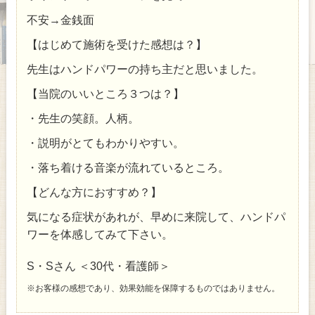
不安→金銭面
【はじめて施術を受けた感想は？】
先生はハンドパワーの持ち主だと思いました。
【当院のいいところ３つは？】
・先生の笑顔。人柄。
・説明がとてもわかりやすい。
・落ち着ける音楽が流れているところ。
【どんな方におすすめ？】
気になる症状があれが、早めに来院して、ハンドパ
ワーを体感してみて下さい。
S・Sさん ＜30代・看護師＞
※お客様の感想であり、効果効能を保障するものではありません。