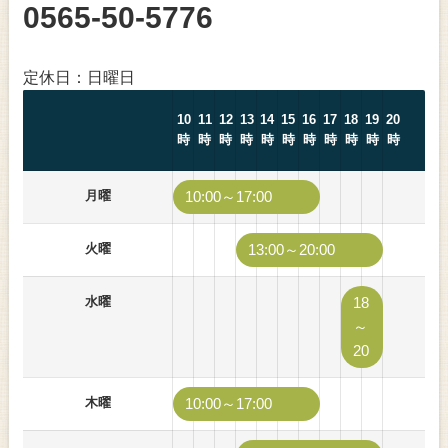
0565-50-5776
定休日：日曜日
10
11
12
13
14
15
16
17
18
19
20
時
時
時
時
時
時
時
時
時
時
時
月曜
10:00～17:00
火曜
13:00～20:00
水曜
18
～
20
木曜
10:00～17:00