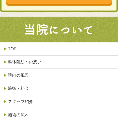
TOP
整体院紡ぐの想い
院内の風景
施術・料金
スタッフ紹介
施術の流れ