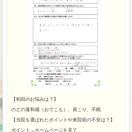
【初回のお悩みは？】
のどの違和感（おでこも）、肩こり、不眠
【当院を選ばれたポイントや来院前の不安は？】
ポイント→ホームページを見て