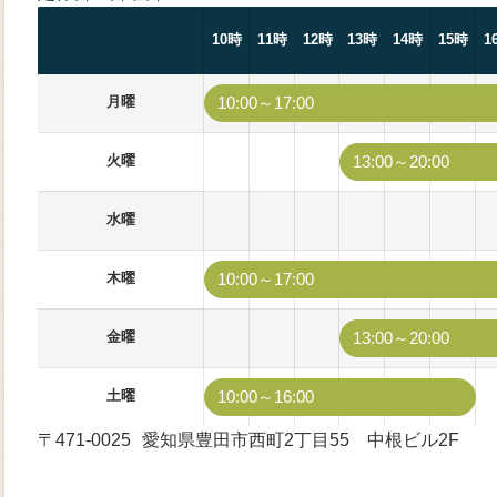
10時
11時
12時
13時
14時
15時
1
月曜
10:00～17:00
火曜
13:00～20:00
水曜
木曜
10:00～17:00
金曜
13:00～20:00
土曜
10:00～16:00
〒471-0025
愛知県豊田市西町2丁目55 中根ビル2F