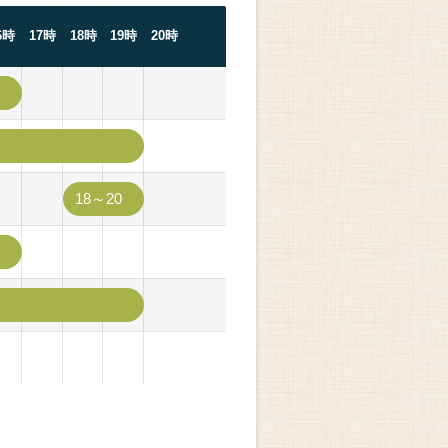
6時
17時
18時
19時
20時
18～20