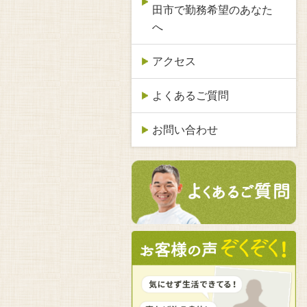
田市で勤務希望のあなた
へ
アクセス
よくあるご質問
お問い合わせ