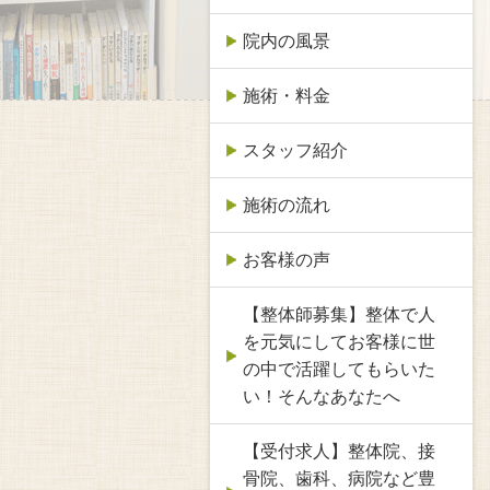
院内の風景
施術・料金
スタッフ紹介
施術の流れ
お客様の声
【整体師募集】整体で人
を元気にしてお客様に世
の中で活躍してもらいた
い！そんなあなたへ
【受付求人】整体院、接
骨院、歯科、病院など豊