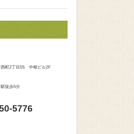
西町2丁目55 中根ビル2F
駅徒歩5分
50-5776