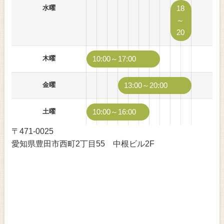
水曜
18
～
20
木曜
10:00～17:00
金曜
13:00～20:00
土曜
10:00～16:00
〒471-0025
愛知県豊田市西町2丁目55 中根ビル2F