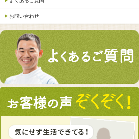
よくあるご質問
お問い合わせ