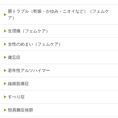
膣トラブル（乾燥・かゆみ・ニオイなど）（フェムケ
ア）
生理痛（フェムケア）
女性のめまい（フェムケア）
健忘症
若年性アルツハイマー
線維筋痛症
すべり症
頸肩腕症候群