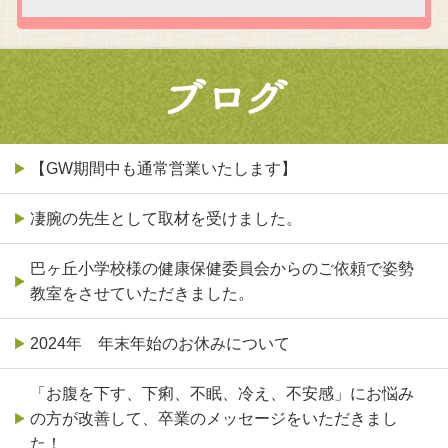
【GW期間中も通常営業いたします】
凄腕の先生として取材を受けました。
巴ヶ丘小学校様の健康保健委員会からのご依頼で姿勢
教室をさせていただきました。
2024年 年末年始のお休みについて
「お腹を下す、下痢、不眠、冷え、不安感」にお悩み
の方が改善して、卒業のメッセージをいただきまし
た！