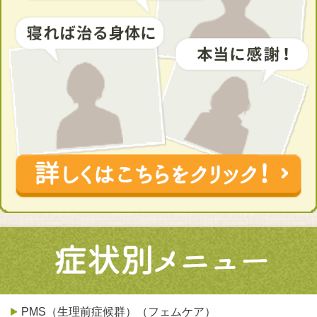
PMS（生理前症候群）（フェムケア）