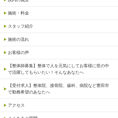
施術・料金
スタッフ紹介
施術の流れ
お客様の声
【整体師募集】整体で人を元気にしてお客様に世の中
で活躍してもらいたい！そんなあなたへ
【受付求人】整体院、接骨院、歯科、病院など豊田市
で勤務希望のあなたへ
アクセス