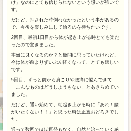
け」なのにとても信じられないという想いが強いで
す。
だけど、押された時倒れなかったという事があるの
で、今後を楽しみにして治るのを待ちたいです。
2回目、最初1日目から体が起き上がる時とても楽だ
ったので驚きました。
本当に良くなるのか？と疑問に思っていたけれど、
今は体が前よりずいぶん軽くなって、とても嬉しい
です。
5回目、ずっと前から肩こりや腰痛に悩んできて
「こんなものはどうしようもない」とあきらめてい
ました。
だけど、通い始めて、朝起き上がる時に「あれ！腰
がいたくない！！」と思った時は正直おどろきでし
た。
通って数回でほぼ再発もなく、自然と治っていく感