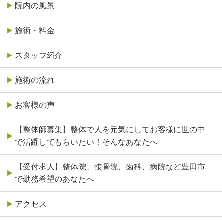
院内の風景
施術・料金
スタッフ紹介
施術の流れ
お客様の声
【整体師募集】整体で人を元気にしてお客様に世の中
で活躍してもらいたい！そんなあなたへ
【受付求人】整体院、接骨院、歯科、病院など豊田市
で勤務希望のあなたへ
アクセス