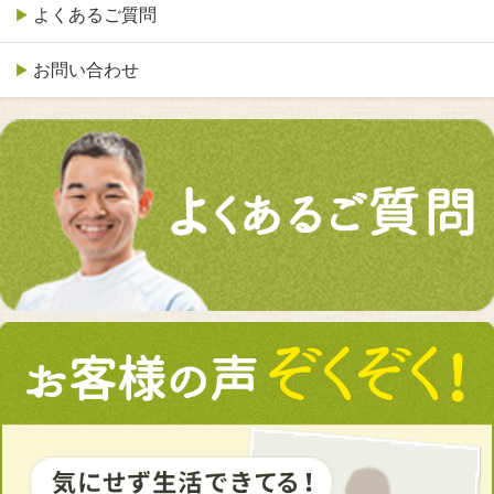
よくあるご質問
お問い合わせ