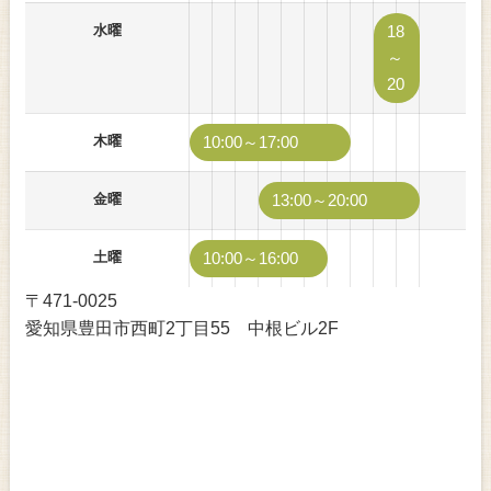
水曜
18
～
20
木曜
10:00～17:00
金曜
13:00～20:00
土曜
10:00～16:00
〒471-0025
愛知県豊田市西町2丁目55 中根ビル2F