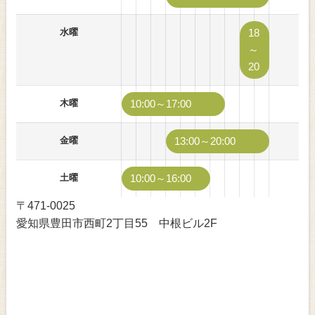
水曜
18
～
20
木曜
10:00～17:00
金曜
13:00～20:00
土曜
10:00～16:00
〒471-0025
愛知県豊田市西町2丁目55 中根ビル2F