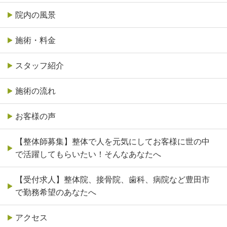
院内の風景
施術・料金
スタッフ紹介
施術の流れ
お客様の声
【整体師募集】整体で人を元気にしてお客様に世の中
で活躍してもらいたい！そんなあなたへ
【受付求人】整体院、接骨院、歯科、病院など豊田市
で勤務希望のあなたへ
アクセス