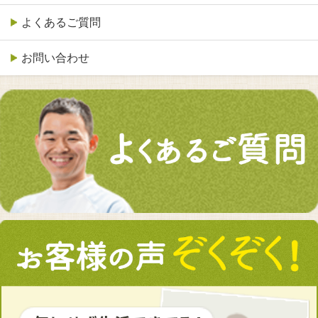
よくあるご質問
お問い合わせ