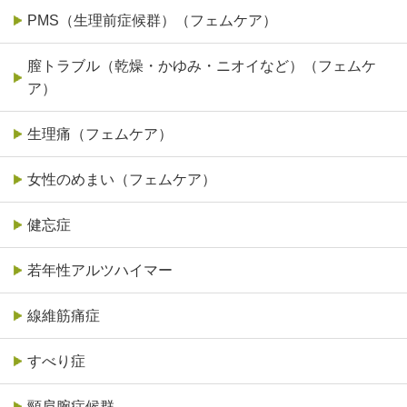
PMS（生理前症候群）（フェムケア）
膣トラブル（乾燥・かゆみ・ニオイなど）（フェムケ
ア）
生理痛（フェムケア）
女性のめまい（フェムケア）
健忘症
若年性アルツハイマー
線維筋痛症
すべり症
頸肩腕症候群