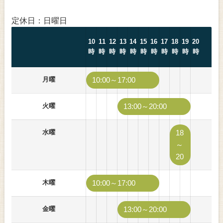
定休日：日曜日
10
11
12
13
14
15
16
17
18
19
20
時
時
時
時
時
時
時
時
時
時
時
月曜
10:00～17:00
火曜
13:00～20:00
水曜
18
～
20
木曜
10:00～17:00
金曜
13:00～20:00