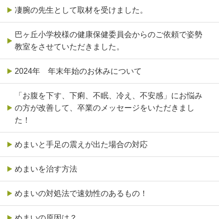
凄腕の先生として取材を受けました。
巴ヶ丘小学校様の健康保健委員会からのご依頼で姿勢
教室をさせていただきました。
2024年 年末年始のお休みについて
「お腹を下す、下痢、不眠、冷え、不安感」にお悩み
の方が改善して、卒業のメッセージをいただきまし
た！
めまいと手足の震えが出た場合の対応
めまいを治す方法
めまいの対処法で速効性のあるもの！
めまいの原因は？