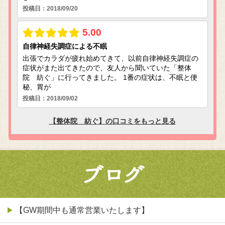
【GW期間中も通常営業いたします】