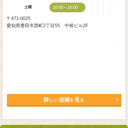
土曜
10:00～16:00
〒471-0025
愛知県豊田市西町2丁目55 中根ビル2F