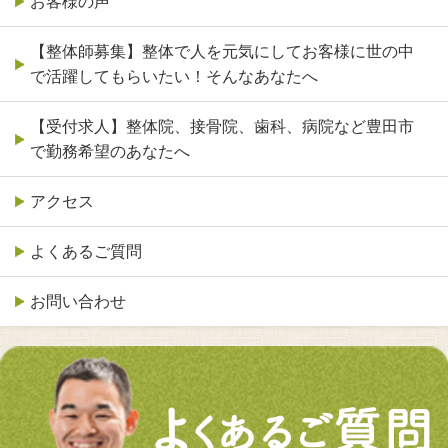
お客様の声
【整体師募集】整体で人を元気にしてお客様に世の中
で活躍してもらいたい！そんなあなたへ
【受付求人】整体院、接骨院、歯科、病院など豊田市
で勤務希望のあなたへ
アクセス
よくあるご質問
お問い合わせ