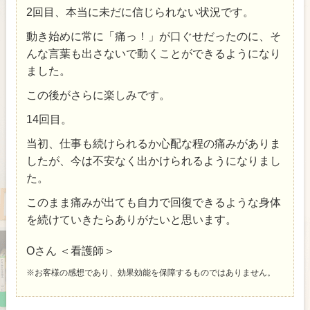
2回目、本当に未だに信じられない状況です。
動き始めに常に「痛っ！」が口ぐせだったのに、そ
んな言葉も出さないで動くことができるようになり
ました。
この後がさらに楽しみです。
14回目。
当初、仕事も続けられるか心配な程の痛みがありま
したが、今は不安なく出かけられるようになりまし
た。
このまま痛みが出ても自力で回復できるような身体
を続けていきたらありがたいと思います。
Oさん ＜看護師＞
※お客様の感想であり、効果効能を保障するものではありません。