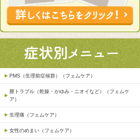
PMS（生理前症候群）（フェムケア）
膣トラブル（乾燥・かゆみ・ニオイなど）（フェムケ
ア）
生理痛（フェムケア）
女性のめまい（フェムケア）