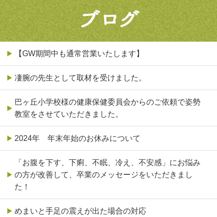
【GW期間中も通常営業いたします】
凄腕の先生として取材を受けました。
巴ヶ丘小学校様の健康保健委員会からのご依頼で姿勢
教室をさせていただきました。
2024年 年末年始のお休みについて
「お腹を下す、下痢、不眠、冷え、不安感」にお悩み
の方が改善して、卒業のメッセージをいただきまし
た！
めまいと手足の震えが出た場合の対応