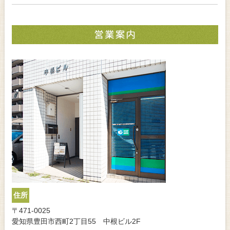
住所
〒471-0025
愛知県豊田市西町2丁目55 中根ビル2F