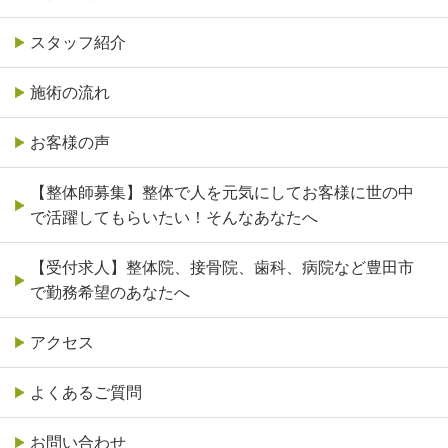
スタッフ紹介
施術の流れ
お客様の声
【整体師募集】整体で人を元気にしてお客様に世の中
で活躍してもらいたい！そんなあなたへ
【受付求人】整体院、接骨院、歯科、病院など豊田市
で勤務希望のあなたへ
アクセス
よくあるご質問
お問い合わせ