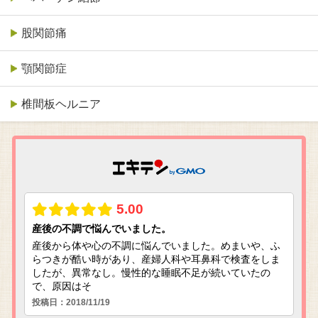
股関節痛
顎関節症
椎間板ヘルニア