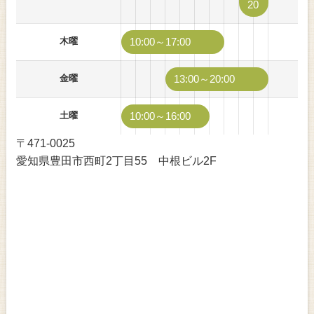
20
木曜
10:00～17:00
金曜
13:00～20:00
土曜
10:00～16:00
〒471-0025
愛知県豊田市西町2丁目55 中根ビル2F