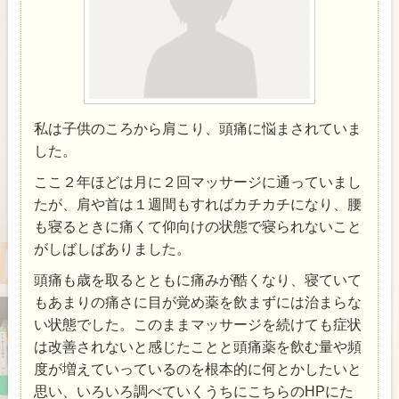
私は子供のころから肩こり、頭痛に悩まされていま
した。
ここ２年ほどは月に２回マッサージに通っていまし
たが、肩や首は１週間もすればカチカチになり、腰
も寝るときに痛くて仰向けの状態で寝られないこと
がしばしばありました。
頭痛も歳を取るとともに痛みが酷くなり、寝ていて
もあまりの痛さに目が覚め薬を飲まずには治まらな
い状態でした。このままマッサージを続けても症状
は改善されないと感じたことと頭痛薬を飲む量や頻
度が増えていっているのを根本的に何とかしたいと
思い、いろいろ調べていくうちにこちらのHPにた