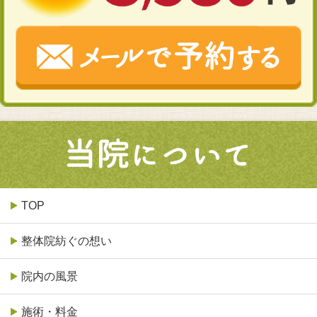
TOP
整体院紡ぐの想い
院内の風景
施術・料金