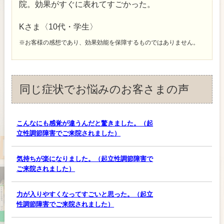
院。効果がすぐに表れてすごかった。
Kさま〈10代・学生〉
※お客様の感想であり、効果効能を保障するものではありません。
同じ症状でお悩みのお客さまの声
こんなにも感覚が違うんだと驚きました。（起
立性調節障害でご来院されました）
気持ちが楽になりました。（起立性調節障害で
ご来院されました）
力が入りやすくなってすごいと思った。（起立
性調節障害でご来院されました）