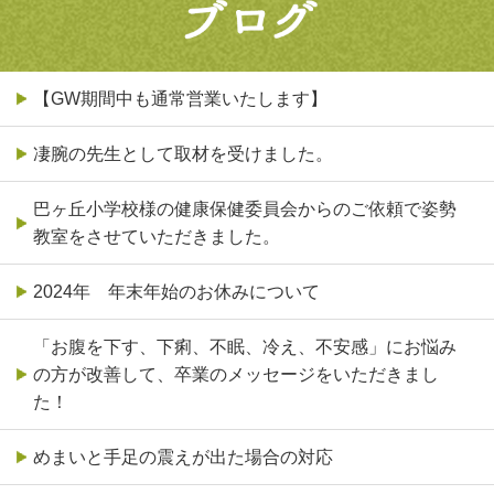
【GW期間中も通常営業いたします】
凄腕の先生として取材を受けました。
巴ヶ丘小学校様の健康保健委員会からのご依頼で姿勢
教室をさせていただきました。
2024年 年末年始のお休みについて
「お腹を下す、下痢、不眠、冷え、不安感」にお悩み
の方が改善して、卒業のメッセージをいただきまし
た！
めまいと手足の震えが出た場合の対応