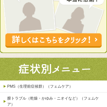
PMS（生理前症候群）（フェムケア）
膣トラブル（乾燥・かゆみ・ニオイなど）（フェムケ
ア）