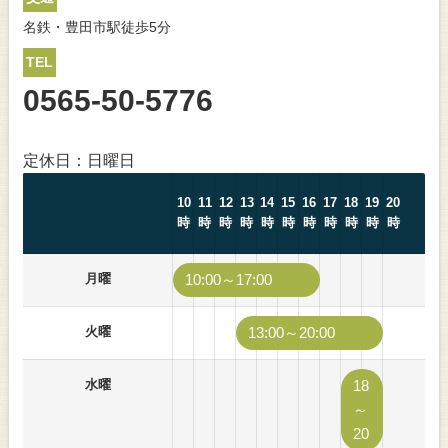
名鉄・豊田市駅徒歩5分
TEL
0565-50-5776
定休日：日曜日
10
11
12
13
14
15
16
17
18
19
20
時
時
時
時
時
時
時
時
時
時
時
月曜
10:00～17:00
火曜
13:00～20:00
水曜
18
～
20