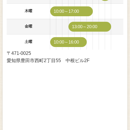
木曜
10:00～17:00
金曜
13:00～20:00
土曜
10:00～16:00
〒471-0025
愛知県豊田市西町2丁目55 中根ビル2F