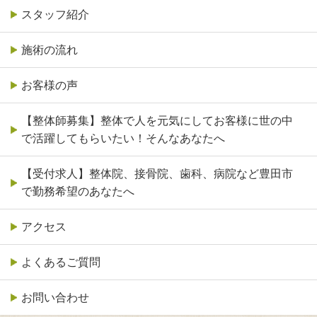
スタッフ紹介
施術の流れ
お客様の声
【整体師募集】整体で人を元気にしてお客様に世の中
で活躍してもらいたい！そんなあなたへ
【受付求人】整体院、接骨院、歯科、病院など豊田市
で勤務希望のあなたへ
アクセス
よくあるご質問
お問い合わせ