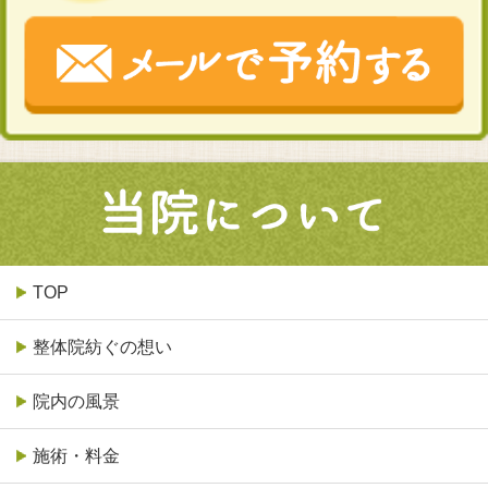
TOP
整体院紡ぐの想い
院内の風景
施術・料金