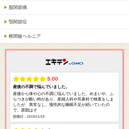
股関節痛
顎関節症
椎間板ヘルニア