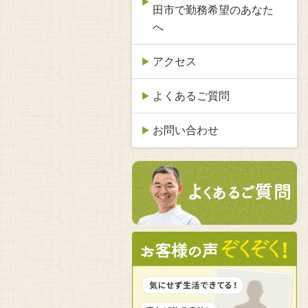
田市で勤務希望のあなた
へ
アクセス
よくあるご質問
お問い合わせ