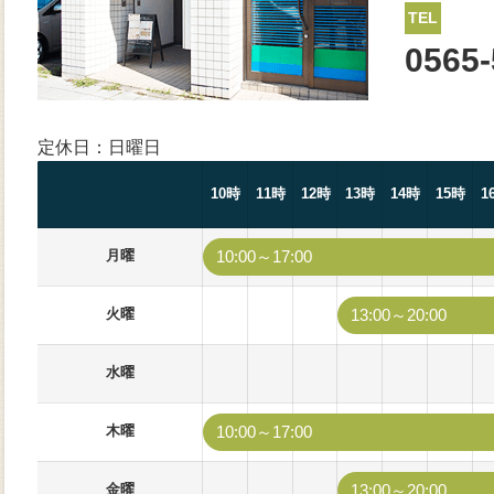
TEL
0565-
定休日：日曜日
10時
11時
12時
13時
14時
15時
1
月曜
10:00～17:00
火曜
13:00～20:00
水曜
木曜
10:00～17:00
金曜
13:00～20:00