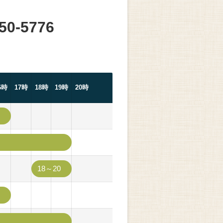
50-5776
6時
17時
18時
19時
20時
18～20