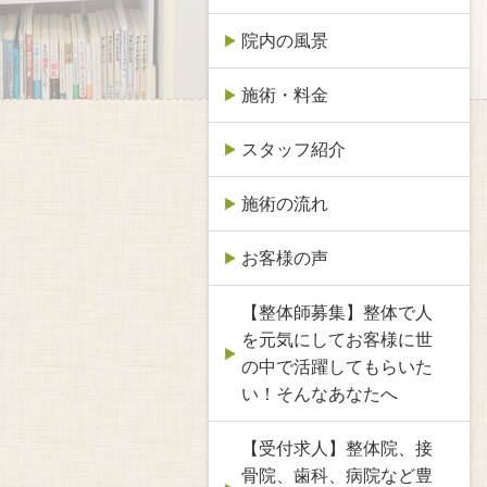
院内の風景
施術・料金
スタッフ紹介
施術の流れ
お客様の声
【整体師募集】整体で人
を元気にしてお客様に世
の中で活躍してもらいた
い！そんなあなたへ
【受付求人】整体院、接
骨院、歯科、病院など豊