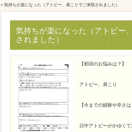
> 気持ちが楽になった（アトピー、肩こりでご来院されました）
気持ちが楽になった（アトピー
されました）
【初回のお悩みは？】
アトピー、肩こり
【今までの経験や辛さは
日中アトピーがかゆくて