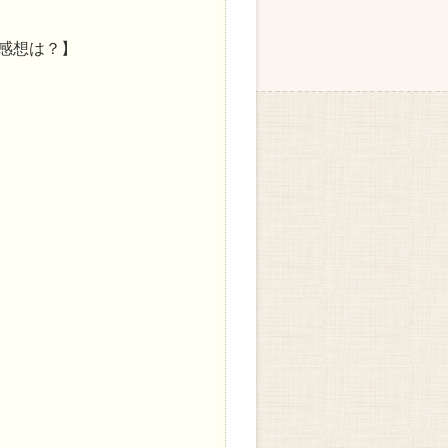
感想は？】