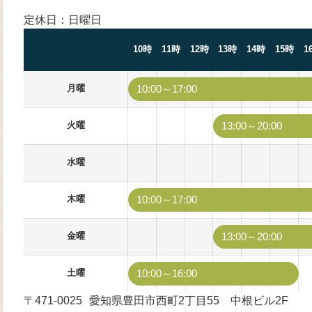
定休日：日曜日
10時
11時
12時
13時
14時
15時
1
月曜
10:00～17:00
火曜
13:00～20:00
水曜
木曜
10:00～17:00
金曜
13:00～20:00
土曜
10:00～16:00
〒471-0025
愛知県豊田市西町2丁目55 中根ビル2F