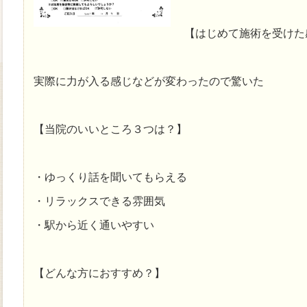
【はじめて施術を受けた
実際に力が入る感じなどが変わったので驚いた
【当院のいいところ３つは？】
・ゆっくり話を聞いてもらえる
・リラックスできる雰囲気
・駅から近く通いやすい
【どんな方におすすめ？】