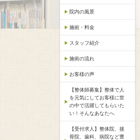
院内の風景
施術・料金
スタッフ紹介
施術の流れ
お客様の声
【整体師募集】整体で人
を元気にしてお客様に世
の中で活躍してもらいた
い！そんなあなたへ
【受付求人】整体院、接
骨院、歯科、病院など豊