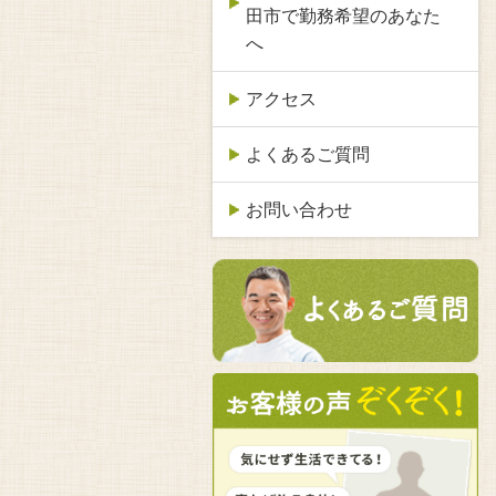
田市で勤務希望のあなた
へ
アクセス
よくあるご質問
お問い合わせ