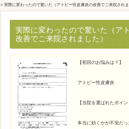
> 実際に変わったので驚いた（アトピー性皮膚炎の改善でご来院され
実際に変わったので驚いた（ア
改善でご来院されました）
【初回のお悩みは？】
アトピー性皮膚炎
【当院を選ばれたポイン
本当に効くかが不安だっ