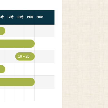
6時
17時
18時
19時
20時
18～20