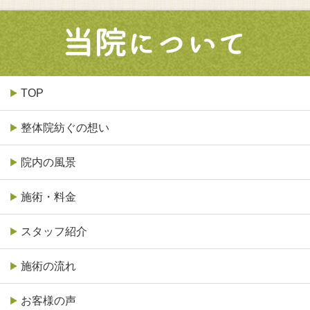
TOP
整体院紡ぐの想い
院内の風景
施術・料金
スタッフ紹介
施術の流れ
お客様の声