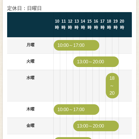
定休日：日曜日
10
11
12
13
14
15
16
17
18
19
20
時
時
時
時
時
時
時
時
時
時
時
月曜
10:00～17:00
火曜
13:00～20:00
水曜
18
～
20
木曜
10:00～17:00
金曜
13:00～20:00