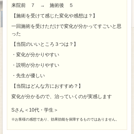
来院前 ７ → 施術後 ５
【施術を受けて感じた変化や感想は？】
一回施術を受けただけで変化が分かってすごいと思
った
【当院のいいところ３つは？】
・変化が分かりやすい
・説明が分かりやすい
・先生が優しい
【当院はどんな方におすすめ？】
変化が分かるので、治っていくのが実感します
Sさん＜10代・学生＞
※お客様の感想であり、効果効能を保障するものではありません。