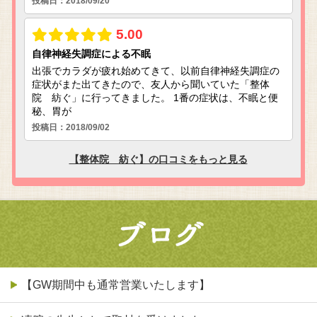
【GW期間中も通常営業いたします】