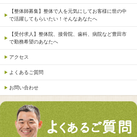
【整体師募集】整体で人を元気にしてお客様に世の中
で活躍してもらいたい！そんなあなたへ
【受付求人】整体院、接骨院、歯科、病院など豊田市
で勤務希望のあなたへ
アクセス
よくあるご質問
お問い合わせ