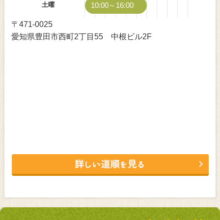
土曜
10:00～16:00
〒471-0025
愛知県豊田市西町2丁目55 中根ビル2F