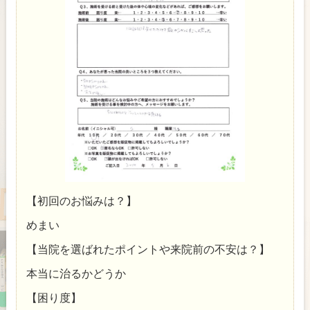
【初回のお悩みは？】
めまい
【当院を選ばれたポイントや来院前の不安は？】
本当に治るかどうか
【困り度】