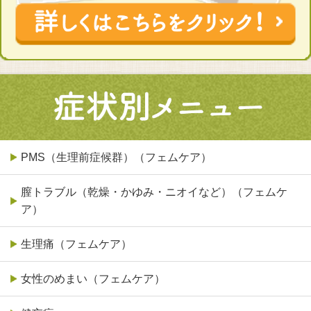
PMS（生理前症候群）（フェムケア）
膣トラブル（乾燥・かゆみ・ニオイなど）（フェムケ
ア）
生理痛（フェムケア）
女性のめまい（フェムケア）