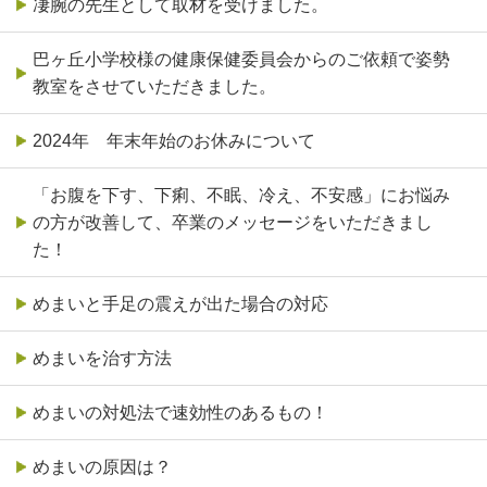
凄腕の先生として取材を受けました。
巴ヶ丘小学校様の健康保健委員会からのご依頼で姿勢
教室をさせていただきました。
2024年 年末年始のお休みについて
「お腹を下す、下痢、不眠、冷え、不安感」にお悩み
の方が改善して、卒業のメッセージをいただきまし
た！
めまいと手足の震えが出た場合の対応
めまいを治す方法
めまいの対処法で速効性のあるもの！
めまいの原因は？